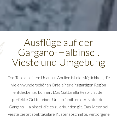
Ausflüge auf der
Gargano-Halbinsel.
Vieste und Umgebung
Das Tolle an einem Urlaub in Apulien ist die Möglichkeit, die
vielen wunderschönen Orte einer einzigartigen Region
entdecken zu können. Das Gattarella Resort ist der
perfekte Ort für einen Urlaub inmitten der Natur der
Gargano-Halbinsel, die es zu erkunden gilt. Das Meer bei
Vieste bietet spektakuläre Küstenabschnitte, verborgene