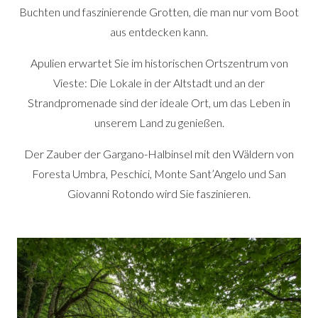
Buchten und faszinierende Grotten, die man nur vom Boot
aus entdecken kann.
Apulien erwartet Sie im historischen Ortszentrum von
Vieste: Die Lokale in der Altstadt und an der
Strandpromenade sind der ideale Ort, um das Leben in
unserem Land zu genießen.
Der Zauber der Gargano-Halbinsel mit den Wäldern von
Foresta Umbra, Peschici, Monte Sant’Angelo und San
Giovanni Rotondo wird Sie faszinieren.