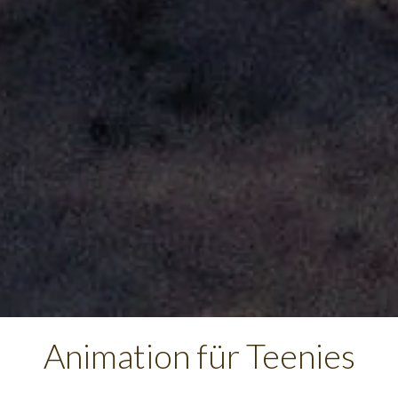
Animation für Teenies