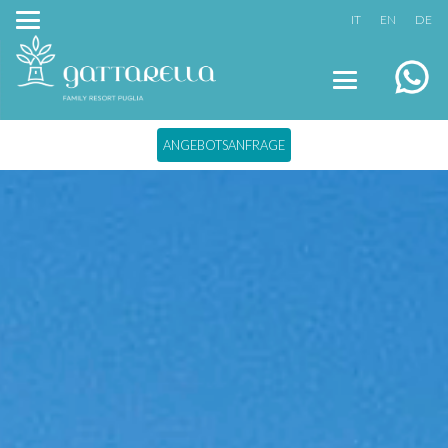
IT
EN
DE
ANGEBOTSANFRAGE