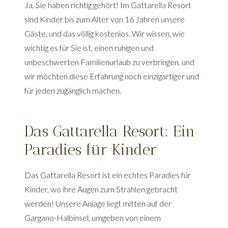
Ja, Sie haben richtig gehört! Im Gattarella Resort
sind Kinder bis zum Alter von 16 Jahren unsere
Gäste, und das völlig kostenlos. Wir wissen, wie
wichtig es für Sie ist, einen ruhigen und
unbeschwerten Familienurlaub zu verbringen, und
wir möchten diese Erfahrung noch einzigartiger und
für jeden zugänglich machen.
Das Gattarella Resort: Ein
Paradies für Kinder
Das Gattarella Resort ist ein echtes Paradies für
Kinder, wo ihre Augen zum Strahlen gebracht
werden! Unsere Anlage liegt mitten auf der
Gargano-Halbinsel, umgeben von einem