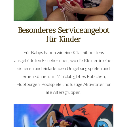
Besonderes Serviceangebot
für Kinder
Für Babys haben wir eine Kita mit bestens
ausgebildeten Erzieherinnen, wo die Kleinen in einer
sicheren und einladenden Umgebung spielen und
lernen können. Im Miniclub gibt es Rutschen,
Hüpfburgen, Poolspiele und lustige Aktivitäten für
alle Altersgruppen.