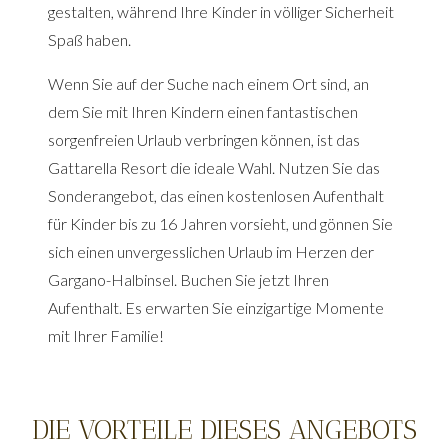
gestalten, während Ihre Kinder in völliger Sicherheit
Spaß haben.
Wenn Sie auf der Suche nach einem Ort sind, an
dem Sie mit Ihren Kindern einen fantastischen
sorgenfreien Urlaub verbringen können, ist das
Gattarella Resort die ideale Wahl. Nutzen Sie das
Sonderangebot, das einen kostenlosen Aufenthalt
für Kinder bis zu 16 Jahren vorsieht, und gönnen Sie
sich einen unvergesslichen Urlaub im Herzen der
Gargano-Halbinsel. Buchen Sie jetzt Ihren
Aufenthalt. Es erwarten Sie einzigartige Momente
mit Ihrer Familie!
DIE VORTEILE DIESES ANGEBOTS