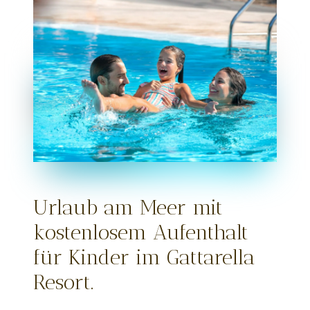
Urlaub am Meer mit
kostenlosem Aufenthalt
für Kinder im Gattarella
Resort.