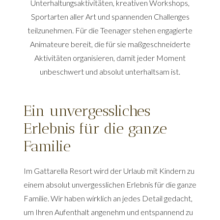
Unterhaltungsaktivitäten, kreativen Workshops,
Sportarten aller Art und spannenden Challenges
teilzunehmen. Für die Teenager stehen engagierte
Animateure bereit, die für sie maßgeschneiderte
Aktivitäten organisieren, damit jeder Moment
unbeschwert und absolut unterhaltsam ist.
Ein unvergessliches
Erlebnis für die ganze
Familie
Im Gattarella Resort wird der Urlaub mit Kindern zu
einem absolut unvergesslichen Erlebnis für die ganze
Familie. Wir haben wirklich an jedes Detail gedacht,
um Ihren Aufenthalt angenehm und entspannend zu