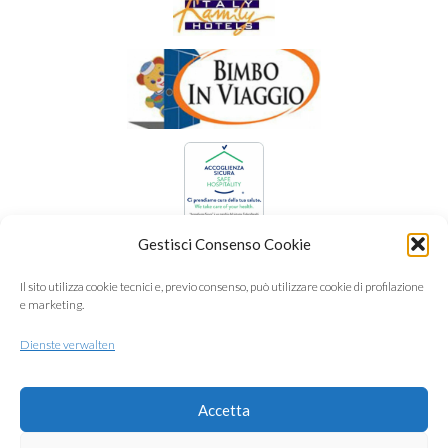
Gestisci Consenso Cookie
Il sito utilizza cookie tecnici e, previo consenso, può utilizzare cookie di profilazione
e marketing.
Dienste verwalten
Accetta