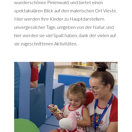
wunderschönen Pinienwald, und bietet einen
spektakulären Blick auf den malerischen Ort Vieste.
Hier werden Ihre Kinder zu Hauptdarstellern
unvergesslicher Tage, umgeben von der Natur, und
hier werden sie viel Spaß haben, dank der vielen auf
sie zugeschnittenen Aktivitäten.