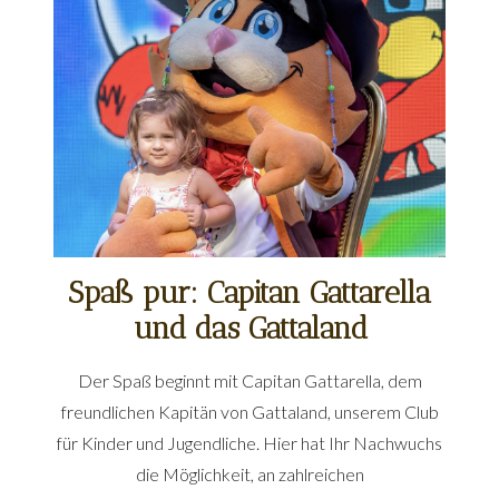
Spaß pur: Capitan Gattarella
und das Gattaland
Der Spaß beginnt mit Capitan Gattarella, dem
freundlichen Kapitän von Gattaland, unserem Club
für Kinder und Jugendliche. Hier hat Ihr Nachwuchs
die Möglichkeit, an zahlreichen