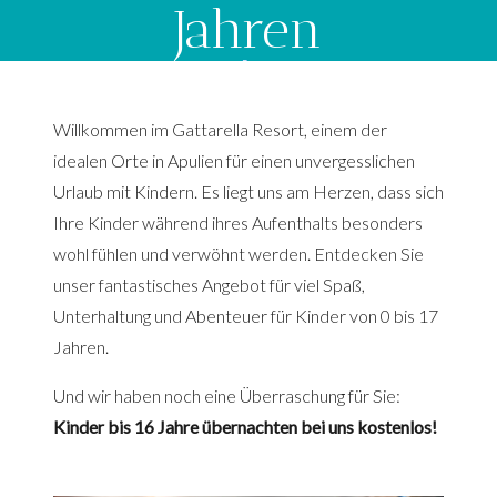
Jahren
Willkommen im Gattarella Resort, einem der
idealen Orte in Apulien für einen unvergesslichen
Urlaub mit Kindern. Es liegt uns am Herzen, dass sich
Ihre Kinder während ihres Aufenthalts besonders
wohl fühlen und verwöhnt werden. Entdecken Sie
unser fantastisches Angebot für viel Spaß,
Unterhaltung und Abenteuer für Kinder von 0 bis 17
Jahren.
Und wir haben noch eine Überraschung für Sie:
Kinder bis 16 Jahre übernachten bei uns kostenlos!