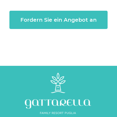
Fordern Sie ein Angebot an