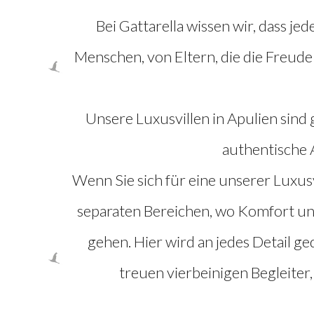
Bei Gattarella wissen wir, dass jed
Menschen, von Eltern, die die Freud
Unsere Luxusvillen in Apulien sind 
authentische 
Wenn Sie sich für eine unserer Luxusv
separaten Bereichen, wo Komfort un
gehen. Hier wird an jedes Detail ge
treuen vierbeinigen Begleiter