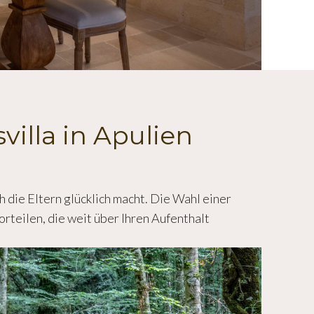
villa in Apulien
h die Eltern glücklich macht. Die Wahl einer
orteilen, die weit über Ihren Aufenthalt