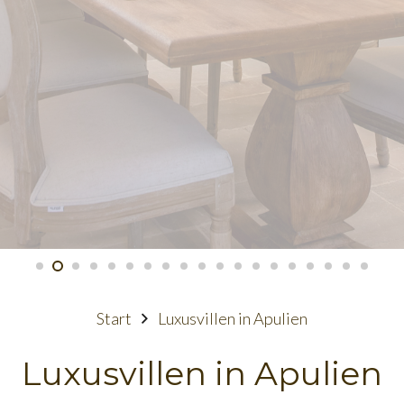
Start
Luxusvillen in Apulien
Luxusvillen in Apulien