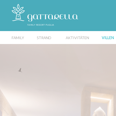
FAMILY
STRAND
AKTIVITÄTEN
VILLEN