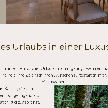
nes Urlaubs in einer Luxus
 familienfreundlicher Urlaub nur dann gelingt, wenn er auc
e Freiheit, Ihre Zeit nach Ihren Wünschen zu gestalten, mit V
hinausgehen:
e:
Räume, die zum
ennoch genügend Platz
vaten Rückzugsort hat.