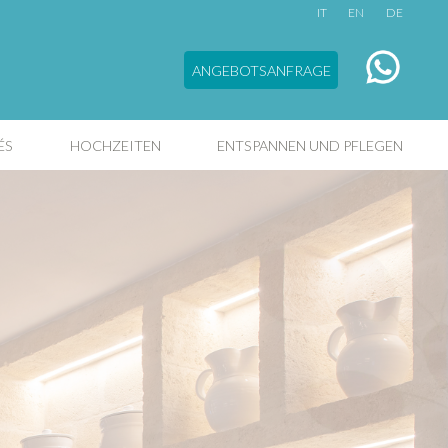
IT
EN
DE
ANGEBOTSANFRAGE
ÉS
HOCHZEITEN
ENTSPANNEN UND PFLEGEN