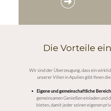
Die Vorteile ei
Wir sind der Überzeugung, dass ein wirklich
unserer Villen in Apulien gibt Ihnen di
Eigene und gemeinschaftliche Bereich
gemeinsamen Genießen einladen und d
bieten, damit jeder seinen eigenen pri