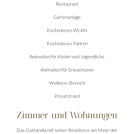
Restaurant
Gartenanlage
Kostenloses WLAN
Kostenloses Parken
Animation für Kinder und Jugendliche
Animation für Erwachsene
Wellness-Bereich
Privatstrand
Zimmer und Wohnungen
Das Gattarella mit seiner Residence am Meer der