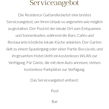
Serviceangebot
Die Residence Gattarella bietet eine breites
Serviceangebot, um Ihren Urlaub so angenehm wie möglich
zu gestalten. Der Pool ist der ideale Ort zum Entspannen
und Sonnenbaden, während die Bars, Cafés und
Restaurants köstliche lokale Küche anbieten. Der Garten
lädt zu einem Spaziergang oder einer Partie Boccia ein, und
im gesamten Hotel steht ein kostenloses WLAN zur
Verfügung. Für Gäste, die mit dem Auto anreisen, stehen
kostenlose Parkplätze zur Verfügung.
Das Serviceangebot umfasst:
Pool
Bar