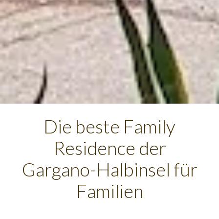
Die beste Family
Residence der
Gargano-Halbinsel für
Familien