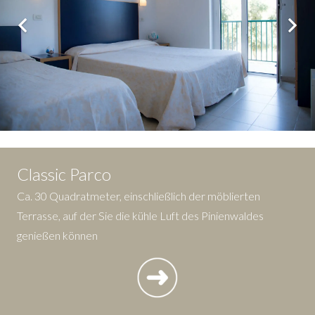
Classic Parco
Ca. 30 Quadratmeter, einschließlich der möblierten
Terrasse, auf der Sie die kühle Luft des Pinienwaldes
genießen können