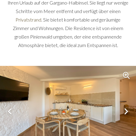
Ihren Urlaub auf der Gargano-Halbinsel. Sie liegt nur wenige
Schritte vom Meer entfernt und verfügt über einen
Privatstrand
. Sie bietet komfortable und geräumige
Zimmer und Wohnungen. Die Residence ist von einem
großen Pinienwald umgeben, der eine entspannende
Atmosphäre bietet, die ideal zum Entspannen ist.