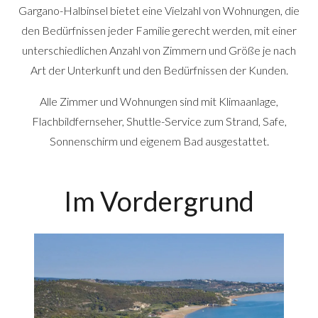
Gargano-Halbinsel bietet eine Vielzahl von Wohnungen, die
den Bedürfnissen jeder Familie gerecht werden, mit einer
unterschiedlichen Anzahl von Zimmern und Größe je nach
Art der Unterkunft und den Bedürfnissen der Kunden.
Alle Zimmer und Wohnungen sind mit Klimaanlage,
Flachbildfernseher, Shuttle-Service zum Strand, Safe,
Sonnenschirm und eigenem Bad ausgestattet.
Im Vordergrund