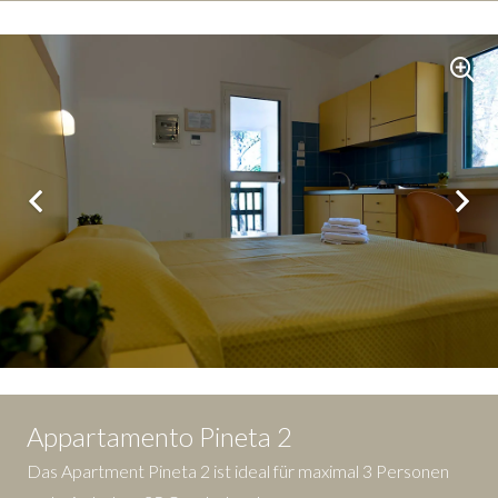
Appartamento Pineta 2
Das Apartment Pineta 2 ist ideal für maximal 3 Personen