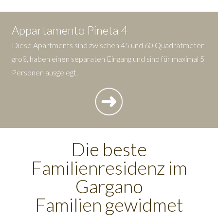
Appartamento Pineta 4
Diese Apartments sind zwischen 45 und 60 Quadratmeter
groß, haben einen separaten Eingang und sind für maximal 5
Personen ausgelegt.
Die beste
Familienresidenz im
Gargano
Familien gewidmet