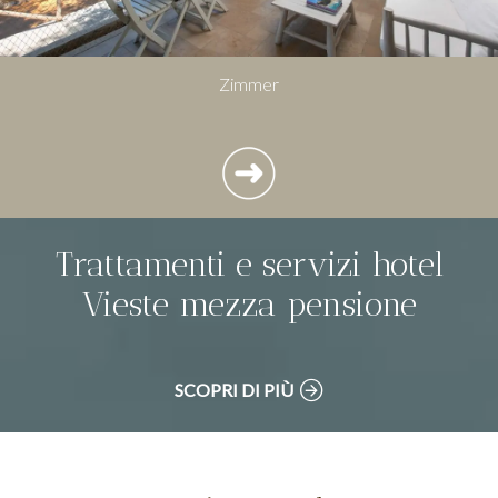
Zimmer
Trattamenti e servizi hotel
Vieste mezza pensione
SCOPRI DI PIÙ