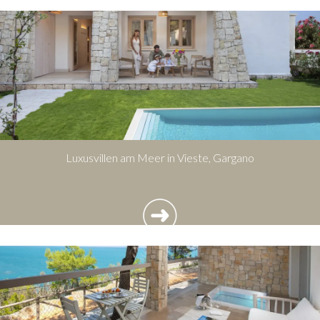
Luxusvillen am Meer in Vieste, Gargano