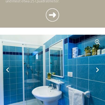
und misst etwa 25 Quadratmeter.