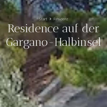
Start
Residenz
Residence auf der
Gargano-Halbinsel