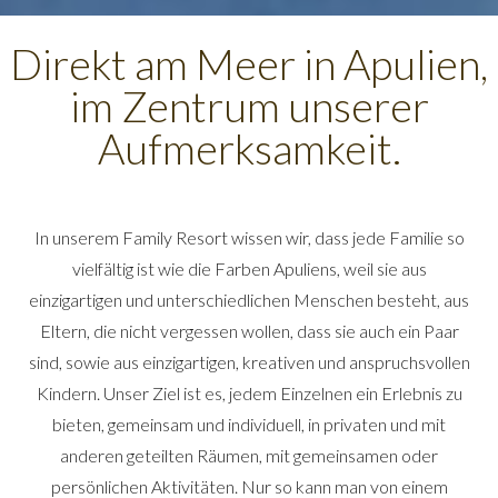
Direkt am Meer in Apulien,
im Zentrum unserer
Aufmerksamkeit.
In unserem Family Resort wissen wir, dass jede Familie so
vielfältig ist wie die Farben Apuliens, weil sie aus
einzigartigen und unterschiedlichen Menschen besteht, aus
Eltern, die nicht vergessen wollen, dass sie auch ein Paar
sind, sowie aus einzigartigen, kreativen und anspruchsvollen
Kindern. Unser Ziel ist es, jedem Einzelnen ein Erlebnis zu
bieten, gemeinsam und individuell, in privaten und mit
anderen geteilten Räumen, mit gemeinsamen oder
persönlichen Aktivitäten. Nur so kann man von einem