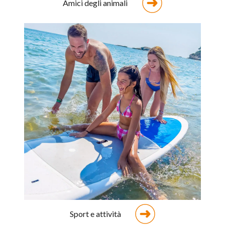
Amici degli animali
Sport e attività