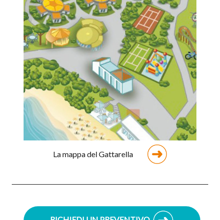
La mappa del Gattarella
RICHIEDI UN PREVENTIVO