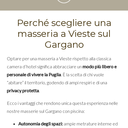
Perché scegliere una
masseria a Vieste sul
Gargano
Optare per una masseria a Vieste rispetto alla classica
camera d’hotel significa abbracciare un
modo più libero e
personale di vivere la Puglia
. È la scelta di chi vuole
“abitare” il territorio, godendo di ampi respiri e di una
privacy protetta
.
Ecco i vantaggi che rendono unica questa esperienza nelle
nostre masserie sul Gargano con piscina:
Autonomia degli spazi:
ampie metrature interne ed