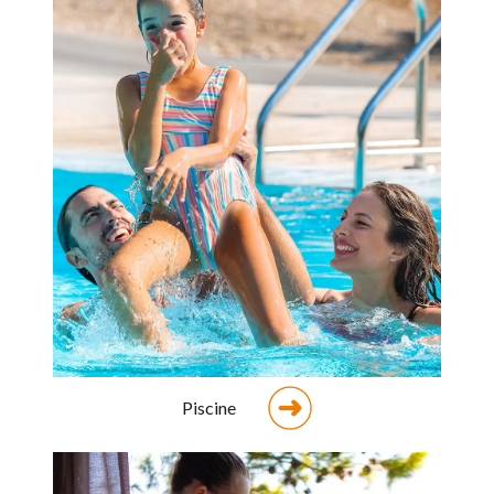
Piscine