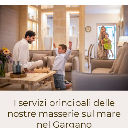
I servizi principali delle
nostre masserie sul mare
nel Gargano