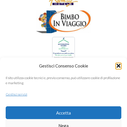
Gestisci Consenso Cookie
Il sito utilizza cookie tecnici e, previo consenso, può utilizzare cookie di profilazione
e marketing.
Gestisci servizi
Accetta
Nega