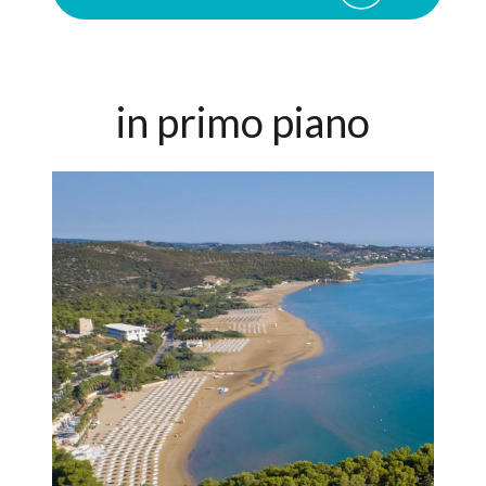
in primo piano