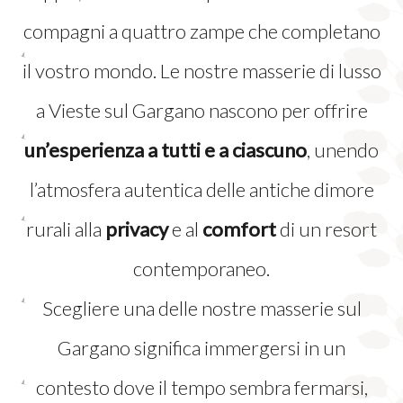
compagni a quattro zampe che completano
il vostro mondo. Le nostre masserie di lusso
a Vieste sul Gargano nascono per offrire
un’esperienza a tutti e a ciascuno
, unendo
l’atmosfera autentica delle antiche dimore
rurali alla
privacy
e al
comfort
di un resort
contemporaneo.
Scegliere una delle nostre masserie sul
Gargano significa immergersi in un
contesto dove il tempo sembra fermarsi,