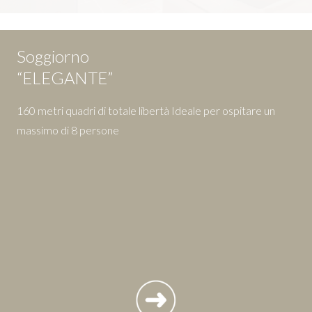
Soggiorno
“ELEGANTE”
160 metri quadri di totale libertà Ideale per ospitare un
massimo di 8 persone