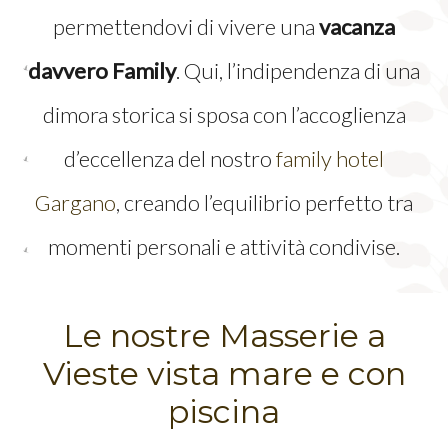
permettendovi di vivere una
vacanza
davvero Family
. Qui, l’indipendenza di una
dimora storica si sposa con l’accoglienza
d’eccellenza del nostro
family hotel
Gargano
, creando l’equilibrio perfetto tra
momenti personali e attività condivise.
Le nostre Masserie a
Vieste vista mare e con
piscina