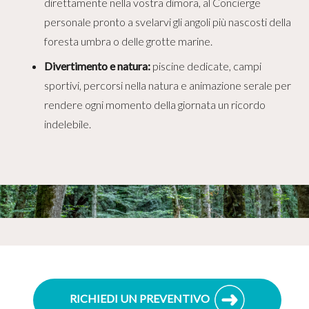
direttamente nella vostra dimora, al Concierge
personale pronto a svelarvi gli angoli più nascosti della
foresta umbra o delle grotte marine.
Divertimento e natura:
piscine dedicate, campi
sportivi, percorsi nella natura e animazione serale per
rendere ogni momento della giornata un ricordo
indelebile.
RICHIEDI UN PREVENTIVO