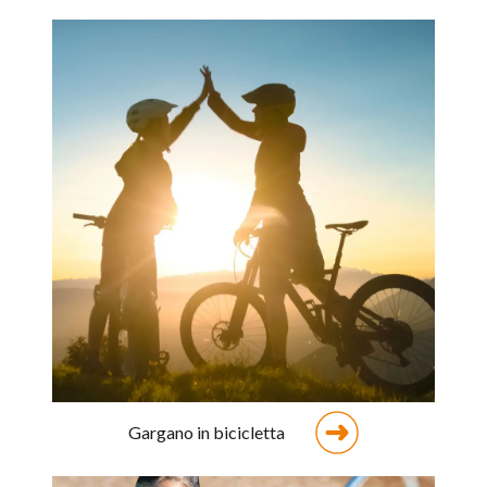
Gargano in bicicletta