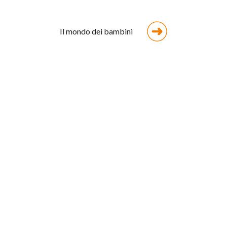
Il mondo dei bambini