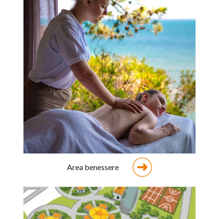
Area benessere