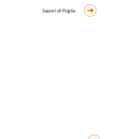
Sapori di Puglia