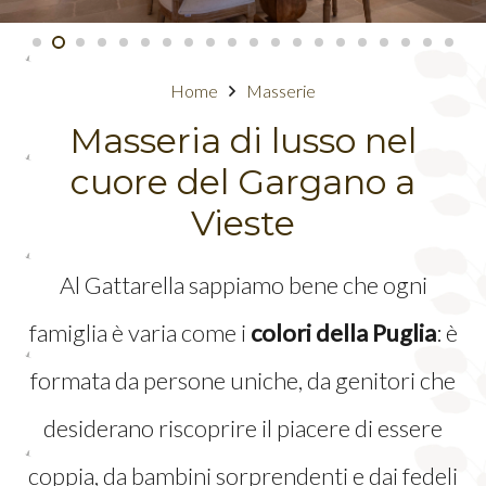
Home
Masserie
Masseria di lusso nel
cuore del Gargano a
Vieste
Al Gattarella sappiamo bene che ogni
famiglia è varia come i
colori della Puglia
: è
formata da persone uniche, da genitori che
desiderano riscoprire il piacere di essere
coppia, da bambini sorprendenti e dai fedeli