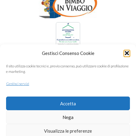
Gestisci Consenso Cookie
Il sito utilizza cookie tecnici e, previo consenso, può utilizzare cookie di profilazione
e marketing.
Gestisci servizi
Accetta
Nega
Visualizza le preferenze