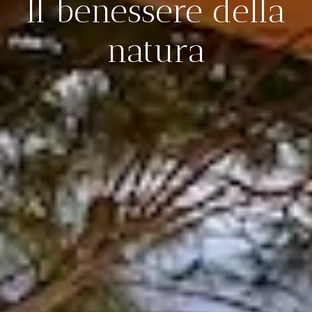
Il benessere della
natura