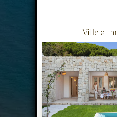
Ville al 