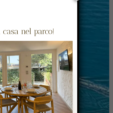
 casa nel parco!