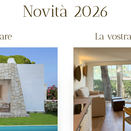
Novità 2026
mare
La vostra