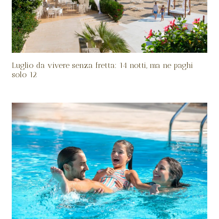
Luglio da vivere senza fretta: 14 notti, ma ne paghi
solo 12