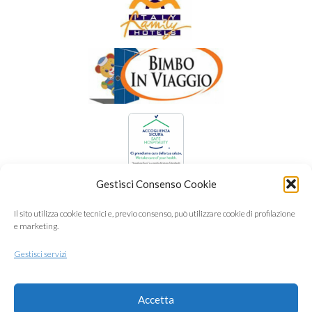
Gestisci Consenso Cookie
Il sito utilizza cookie tecnici e, previo consenso, può utilizzare cookie di profilazione
e marketing.
Gestisci servizi
Accetta