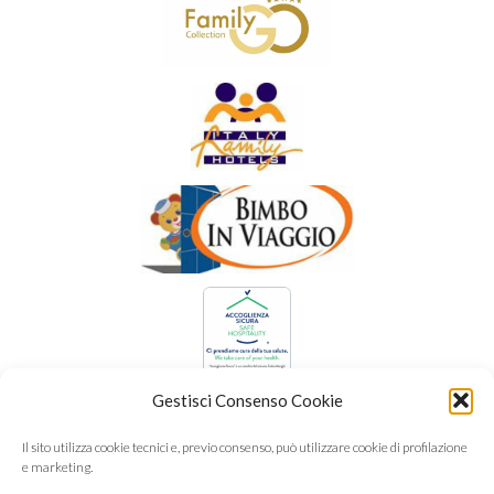
Gestisci Consenso Cookie
Il sito utilizza cookie tecnici e, previo consenso, può utilizzare cookie di profilazione
e marketing.