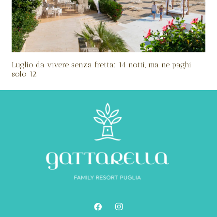
Luglio da vivere senza fretta: 14 notti, ma ne paghi
solo 12